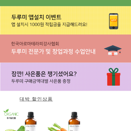
대박 할인상품