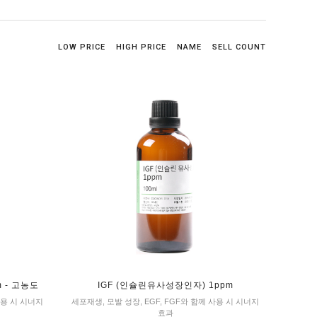
LOW PRICE
HIGH PRICE
NAME
SELL COUNT
 - 고농도
IGF (인슐린유사성장인자) 1ppm
사용 시 시너지
세포재생, 모발 성장, EGF, FGF와 함께 사용 시 시너지
효과