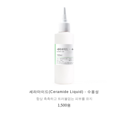
세라마이드(Ceramide Liquid) - 수용성
항상 촉촉하고 트러블없는 피부를 유지
1,500원